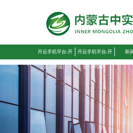
开云手机平台
开云手机平台-开
开云手机平台-开
新
云（中国）
云（中国）