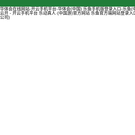
华体会在线网站-开云手机平台-华体会(中国)
乐鱼手机版登录入口-乐鱼(
云开 - 开云手机平台
乐动真人·(中国游)官方网站
乐鱼官方端网站登录入口
公司)